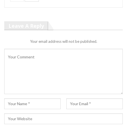
Leave A Reply
Your email address will not be published.