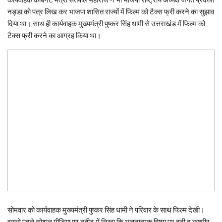
नड्डा को पत्र लिख कर भाजपा शासित राज्यों में फिल्म को टैक्स फ्री करने का सुझाव
दिया था। साथ ही कार्यवाहक मुख्यमंत्री पुष्कर सिंह धामी से उत्तराखंड में फिल्म को
टैक्स फ्री करने का आग्रह किया था।
सोमवार को कार्यवाहक मुख्यमंत्री पुष्कर सिंह धामी ने परिवार के साथ फिल्म देखी।
इससे पहले सोशल मीडिया पर ट्वीट में लिखा कि भावनात्मक विषय पर बनी द कश्मीर