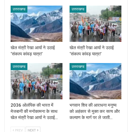
उत्तराखण्ड
उत्तराखण्ड
खेल मंत्री रेखा आर्या ने उठाई
खेल मंत्री रेखा आर्या ने उठाई
‘संकल्प कांवड़ यात्रा’
‘संकल्प कांवड़ यात्रा’
उत्तराखण्ड
उत्तराखण्ड
2036 ओलंपिक की भारत में
भगवान शिव की आराधना मनुष्य
मेजबानी की मनोकामना के साथ
को अहंकार से मुक्त कर सत्य और
खेल मंत्री रेखा आर्या ने उठाई…
कल्याण के मार्ग पर ले जाती…
PREV
NEXT