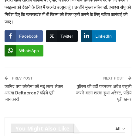
फाइल्स को देखने के लिए मैं अत्यंत उत्सुक हूं। उन्होंने मुख्य सचिव डॉ. एसएस संधु को
निर्देश दिए कि उत्तराखंड में भी फिल्म को टैक्स फ्री करने के लिए उचित कार्रवाई की
जाए।
Facebook
Twitter
LinkedIn
WhatsApp
PREV POST
NEXT POST
जानिए क्या कोरोना की नई लहर लेकर
पुलिस की वर्दी पहनकर अवैध वसूली
आएगा Deltacron? पढ़िये पूरी
करने वाला शख्स हुआ अरेस्ट, पढ़िये
जानकारी
पूरी खबर
You Might Also Like
All