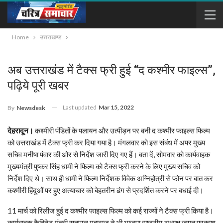
Home
उत्तराखण्ड
अब उत्तराखंड में टैक्स फ्री हुई “द कश्मीर फाइल्स”,
पढ़िये पूरी खबर
Last updated
Mar 15, 2022
By
Newsdesk
देहरादून।
कश्मीरी पंडितों के पलायन और उत्पीड़न पर बनी द कश्मीर फाइल्स फिल्म
को उत्तराखंड में टैक्स फ्री कर दिया गया है। मंगलवार को इस संबंध में अपर मुख्य
सचिव मनीषा पंवार की ओर से निर्देश जारी दिए गए हैं। बता दें, सोमवार को कार्यवाहक
मुख्यमंत्री पुष्कर सिंह धामी ने फिल्म को टैक्स फ्री करने के लिए मुख्य सचिव को
निर्देश दिए थे। साथ ही धामी ने फिल्म निर्देशक विवेक अग्निहोत्री से फोन पर बात कर
कश्मीरी हिंदुओं पर हुए अत्याचार को बेहतरीन ढंग से प्रदर्शित करने पर बधाई दी।
11 मार्च को रिलीज हुई द कश्मीर फाइल्स फिल्म को कई राज्यों ने टैक्स फ्री किया है।
कार्यवाहक कैबिनेट मंत्री सतपाल महाराज ने भी भाजपा राष्ट्रीय अध्यक्ष जगत प्रकाश