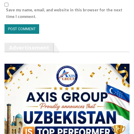
Save my name, email, and website in this browser for the next
time I comment.
Advertisement