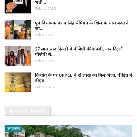
भर्ती…
Feb 11, 2025
पूर्व विधायक प्रणव सिंह चैंपियन के खिलाफ धारा बदलने
का…
Feb 8, 2025
27 साल बाद दिल्ली में बीजेपी की वापसी, अब दिल्ली
बीजेपी से…
Feb 8, 2025
दिव्यांग के घर UPPCL ने दो लाख का बिल भेजा, पीड़ित ने
डीएम…
Feb 6, 2025
Recent Posts
उत्तराखण्ड