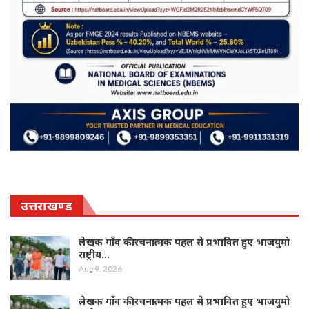
उत्तराखण्ड
लेखक गाँव की रचनात्मक पहल से प्रभावित हुए भाजयुमो
राष्ट्रीय…
Aug 9, 2026
लेखक गाँव की रचनात्मक पहल से प्रभावित हुए भाजयुमो