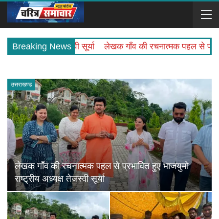
ेजस्वी सूर्या
Breaking News
लेखक गाँव की रचनात्मक पहल से प्रभावित हुए भाजयुमो राष्ट
उत्तराखण्ड
लेखक गाँव की रचनात्मक पहल से प्रभावित हुए भाजयुमो
राष्ट्रीय अध्यक्ष तेजस्वी सूर्या