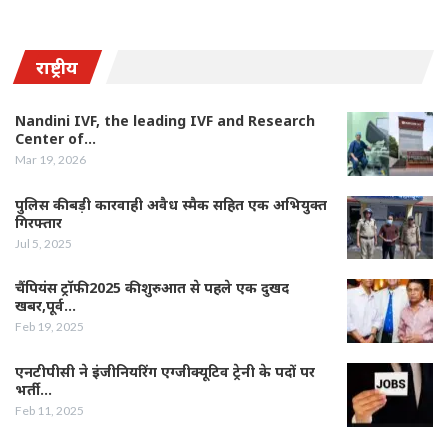
राष्ट्रीय
Nandini IVF, the leading IVF and Research
Center of…
Mar 19, 2026
पुलिस की बड़ी कारवाही अवैध स्मैक सहित एक अभियुक्त
गिरफ्तार
Jul 5, 2025
चैंपियंस ट्रॉफी 2025 की शुरुआत से पहले एक दुखद
खबर,पूर्व…
Feb 19, 2025
एनटीपीसी ने इंजीनियरिंग एग्जीक्यूटिव ट्रेनी के पदों पर
भर्ती…
Feb 11, 2025