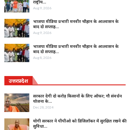
राष्ट्रीय…
Aug 9, 2026
भाजपा मीडिया प्रभारी मनवीर चौहान के आश्वासन के
बाद दो सप्ताह…
Aug 9, 2026
भाजपा मीडिया प्रभारी मनवीर चौहान के आश्वासन के
बाद दो सप्ताह…
Aug 8, 2026
उत्तरप्रदेश
सरकार देगी दो करोड़ किसानों के लिए ऑफर; गौ संवर्धन
योजना के…
Dec 28, 2024
योगी सरकार ने पीपीओ को डिजिलॉकर में सुरक्षित रखने की
सुविधा…