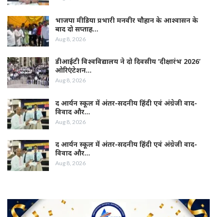
भाजपा मीडिया प्रभारी मनवीर चौहान के आश्वासन के
बाद दो सप्ताह…
Aug 8, 2026
डीआईटी विश्वविद्यालय ने दो दिवसीय ‘दीक्षारंभ 2026’
ओरिएंटेशन…
Aug 8, 2026
द आर्यन स्कूल में अंतर-सदनीय हिंदी एवं अंग्रेजी वाद-
विवाद और…
Aug 8, 2026
द आर्यन स्कूल में अंतर-सदनीय हिंदी एवं अंग्रेजी वाद-
विवाद और…
Aug 8, 2026