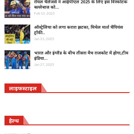
रॉयल चैलेंजर्स ने आईपीएल 2025 के लिए इस विस्फोटक
बल्लेबाज को…
Feb 13, 2025
ऑस्‍ट्रेलिया को लगा करारा झटका, मिचेल मार्श चैंपियंस
ट्रॉफी…
Jan 31, 2025
भारत और इंग्लैंड के बीच तीसरा मैच राजकोट में होगा,टीम
इंडिया…
Jan 27, 2025
लाइफस्‍टाइल
हेल्थ