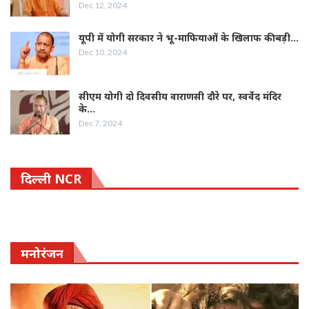
Dec 12, 2024
यूपी में योगी सरकार ने भू-माफियाओं के खिलाफ की बड़ी…
Dec 10, 2024
सीएम योगी दो दिवसीय वाराणसी दौरे पर, स्वर्वेद मंदिर
के…
Dec 7, 2024
दिल्ली NCR
मनोरंजन