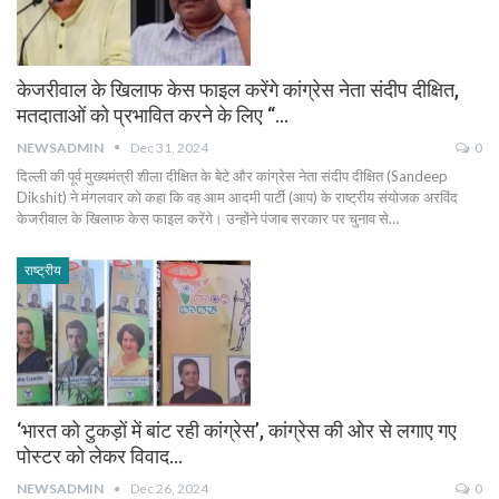
केजरीवाल के खिलाफ केस फाइल करेंगे कांग्रेस नेता संदीप दीक्षित,
मतदाताओं को प्रभावित करने के लिए ‘‘…
NEWSADMIN
Dec 31, 2024
0
दिल्ली की पूर्व मुख्यमंत्री शीला दीक्षित के बेटे और कांग्रेस नेता संदीप दीक्षित (Sandeep
Dikshit) ने मंगलवार को कहा कि वह आम आदमी पार्टी (आप) के राष्ट्रीय संयोजक अरविंद
केजरीवाल के खिलाफ केस फाइल करेंगे। उन्होंने पंजाब सरकार पर चुनाव से…
राष्ट्रीय
‘भारत को टुकड़ों में बांट रही कांग्रेस’, कांग्रेस की ओर से लगाए गए
पोस्टर को लेकर विवाद…
NEWSADMIN
Dec 26, 2024
0