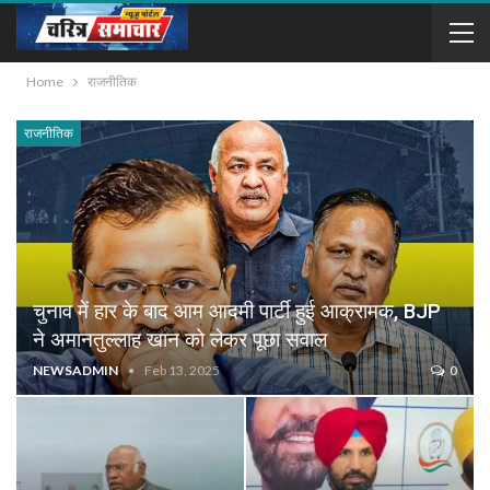
Home
राजनीतिक
राजनीतिक
चुनाव में हार के बाद आम आदमी पार्टी हुई आक्रामक, BJP
ने अमानतुल्लाह खान को लेकर पूछा सवाल
NEWSADMIN
Feb 13, 2025
0