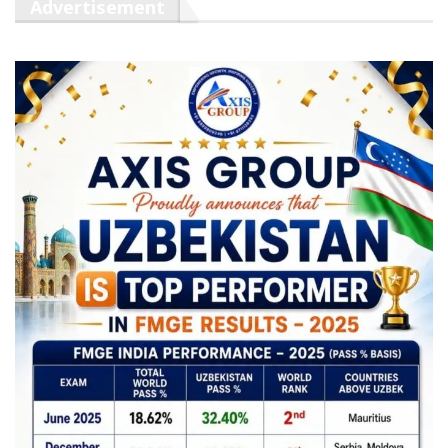
Advertisement