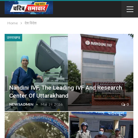
Home
देश विदेश
उत्तराखण्ड
Nandini IVF, The Leading IVF And Research
Center Of Uttarakhand
NEWSADMIN
Mar 19, 2026
0